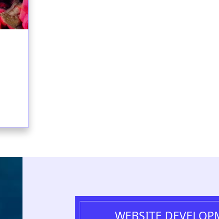
WEBSITE DEVELOP