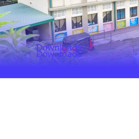
Downloads
Downloads