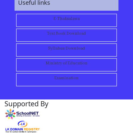
Useful links
E-Thaksalawa
Text Book Download
Syllabus Download
Ministry of Education
Examination
Supported By