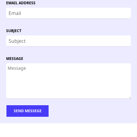
EMAIL ADDRESS
SUBJECT
MESSAGE
SEND MESSEGE